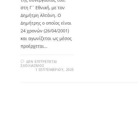
στη Γ΄ Εθνική, με τον
Δημήτρη Αλτάνη. Ο
Δημήτρης ο οποίος είναι
24 χρονών (26/04/2001)
και αγωνίζεται ως μέσος
προέρχεται…
ΔΕΝ ΕΠΙΤΡΈΠΕΤΑΙ
ΣΧΟΛΙΑΣΜΌΣ
1 ΣΕΠΤΕΜΒΡΊΟΥ, 2025