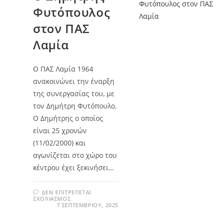
Φυτόπουλος
στον ΠΑΣ
Λαμία
Ο ΠΑΣ Λαμία 1964
ανακοινώνει την έναρξη
της συνεργασίας του, με
τον Δημήτρη Φυτόπουλο.
Ο Δημήτρης ο οποίος
είναι 25 χρονών
(11/02/2000) και
αγωνίζεται στο χώρο του
κέντρου έχει ξεκινήσει…
ΔΕΝ ΕΠΙΤΡΈΠΕΤΑΙ
ΣΧΟΛΙΑΣΜΌΣ
7 ΣΕΠΤΕΜΒΡΊΟΥ, 2025