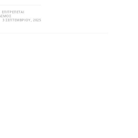
 ΕΠΙΤΡΈΠΕΤΑΙ
ΑΣΜΌΣ
3 ΣΕΠΤΕΜΒΡΊΟΥ, 2025