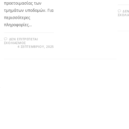
προετοιμασίας των
τμημάτων υποδομών. Για
ΔΕΝ
ΣΧΟΛΙ
περισσότερες
πληροφορίες…
ΔΕΝ ΕΠΙΤΡΈΠΕΤΑΙ
ΣΧΟΛΙΑΣΜΌΣ
4 ΣΕΠΤΕΜΒΡΊΟΥ, 2025