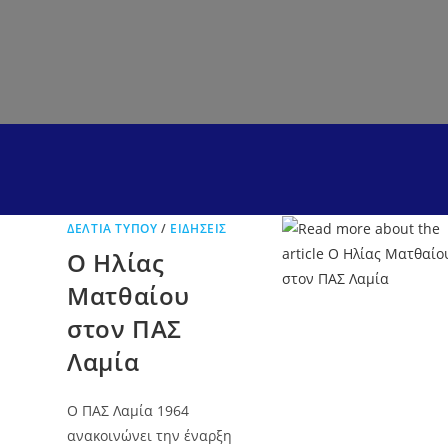
ΔΕΛΤΊΑ ΤΎΠΟΥ
/
ΕΙΔΉΣΕΙΣ
Ο Ηλίας
Ματθαίου
στον ΠΑΣ
Λαμία
Ο ΠΑΣ Λαμία 1964
ανακοινώνει την έναρξη