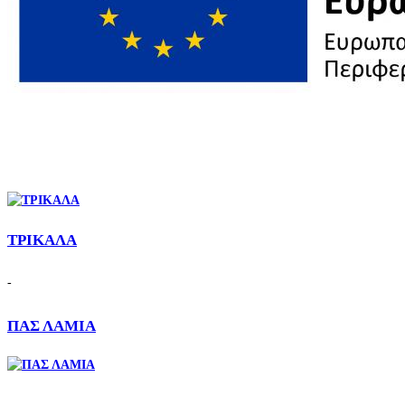
ΤΡΙΚΑΛΑ
-
ΠΑΣ ΛΑΜΙΑ