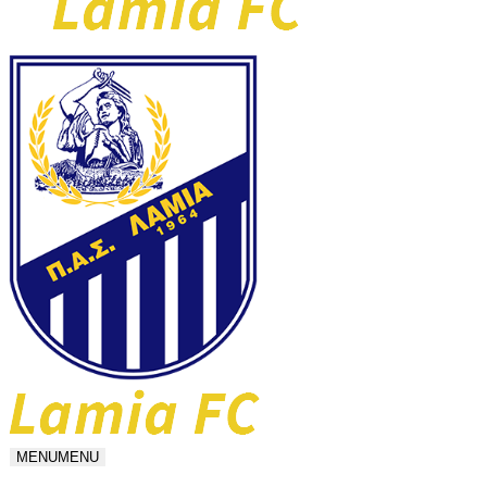
MENU
MENU