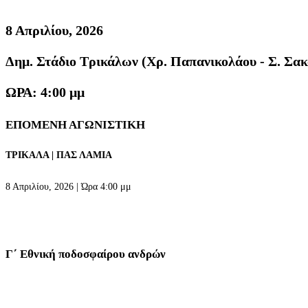
8 Απριλίου, 2026
Δημ. Στάδιο Τρικάλων (Χρ. Παπανικολάου - Σ. Σα
ΩΡΑ: 4:00 μμ
ΕΠΟΜΕΝΗ ΑΓΩΝΙΣΤΙΚΗ
ΤΡΙΚΑΛΑ | ΠΑΣ ΛΑΜΙΑ
8 Απριλίου, 2026 | Ώρα 4:00 μμ
Γ΄ Εθνική ποδοσφαίρου ανδρών