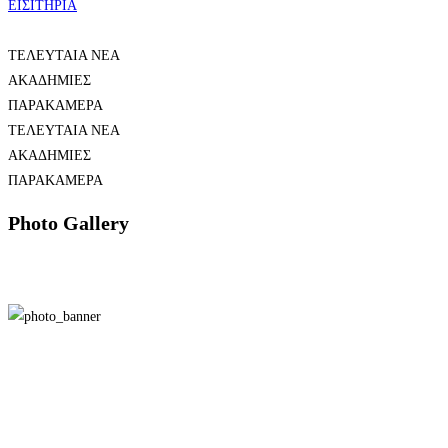
ΕΙΣΙΤΗΡΙΑ
ΤΕΛΕΥΤΑΙΑ ΝΕΑ
ΑΚΑΔΗΜΙΕΣ
ΠΑΡΑΚΑΜΕΡΑ
ΤΕΛΕΥΤΑΙΑ ΝΕΑ
ΑΚΑΔΗΜΙΕΣ
ΠΑΡΑΚΑΜΕΡΑ
Photo Gallery