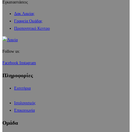
Εγκαταστάσεις
Δακ.Λαμίας
Γραφεία Ομάδας
Προπονητικό Κεντρο
Follow us:
Facebook
Instagram
Πληροφορίες
Εισιτήρια
Ισολογισμός
Επικοινωνία
Ομάδα