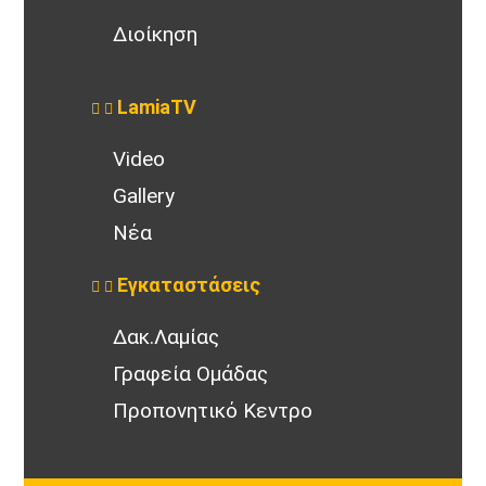
Διοίκηση
LamiaTV
Video
Gallery
Νέα
Εγκαταστάσεις
Δακ.Λαμίας
Γραφεία Ομάδας
Προπονητικό Κεντρο