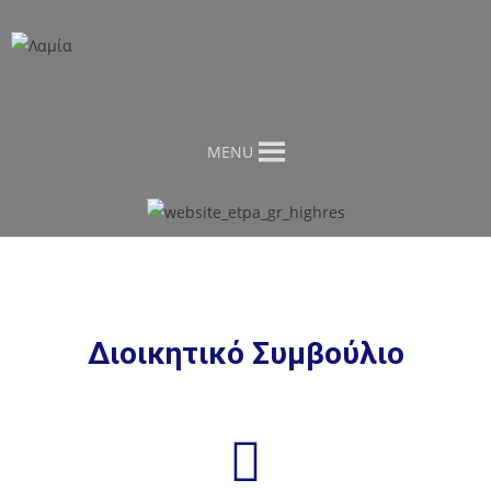
MENU
Διοικητικό Συμβούλιο