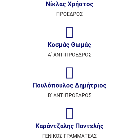
Νίκλας Χρήστος
ΠΡΟΕΔΡΟΣ
Κοσμάς Θωμάς
Α΄ ΑΝΤΙΠΡΟΕΔΡΟΣ
Πουλόπουλος Δημήτριος
Β΄ ΑΝΤΙΠΡΟΕΔΡΟΣ
Καράντζαλης Παντελής
ΓΕΝΙΚΟΣ ΓΡΑΜΜΑΤΕΑΣ