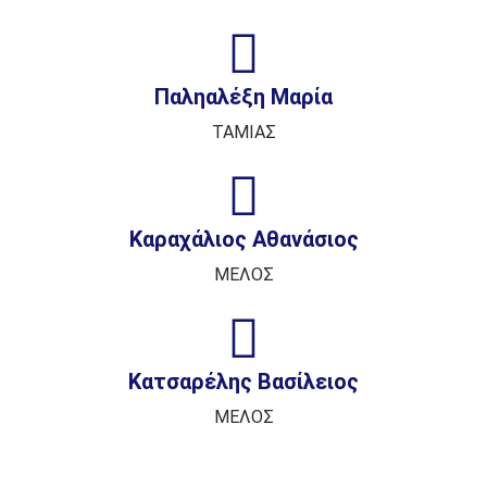
Παληαλέξη Μαρία
ΤΑΜΙΑΣ
Καραχάλιος Αθανάσιος
ΜΕΛΟΣ
Κατσαρέλης Βασίλειος
ΜΕΛΟΣ