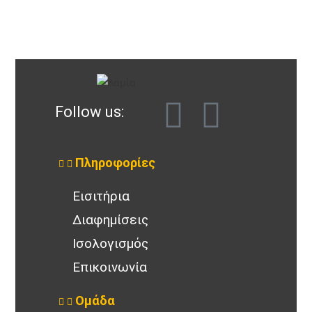
Follow us:
Πληροφορίες
Εισιτήρια
Διαφημίσεις
Ισολογισμός
Επικοινωνία
Ομάδα