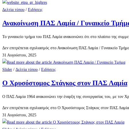
Δελτία τύπου
/
Ειδήσεις
Ανακοίνωση ΠΑΣ Λαμία / Γυναικείο Τμήμ
Το γυναικείο τμήμα του ΠΑΣ Λαμία ανακοινώνει ότι στο πλαίσιο της συμμ
Δεν επιτρέπεται σχολιασμός
στο Ανακοίνωση ΠΑΣ Λαμία / Γυναικείο Τμήμ
31 Αυγούστου, 2025
Slider
/
Δελτία τύπου
/
Ειδήσεις
Ο Χρυσόστομος Στάγκος στον ΠΑΣ Λαμία
Ο ΠΑΣ Λαμία 1964 ανακοινώνει την έναρξη της συνεργασίας του, με τον Χ
Δεν επιτρέπεται σχολιασμός
στο Ο Χρυσόστομος Στάγκος στον ΠΑΣ Λαμία
31 Αυγούστου, 2025