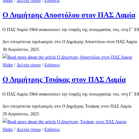
Slider
/
Δελτία τύπου
/
Ειδήσεις
Ο Δημήτρης Αποστόλου στον ΠΑΣ Λαμία
Ο ΠΑΣ Λαμία 1964 ανακοινώνει την έναρξη της συνεργασίας του, στη Γ΄ Εθ
Δεν επιτρέπεται σχολιασμός
στο Ο Δημήτρης Αποστόλου στον ΠΑΣ Λαμία
30 Αυγούστου, 2025
Slider
/
Δελτία τύπου
/
Ειδήσεις
Ο Δημήτρης Τσιάκας στον ΠΑΣ Λαμία
Ο ΠΑΣ Λαμία 1964 ανακοινώνει την έναρξη της συνεργασίας του, στη Γ΄ Εθν
Δεν επιτρέπεται σχολιασμός
στο Ο Δημήτρης Τσιάκας στον ΠΑΣ Λαμία
29 Αυγούστου, 2025
Slider
/
Δελτία τύπου
/
Ειδήσεις