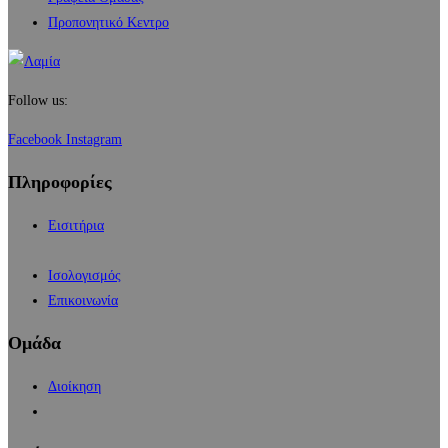
Προπονητικό Κεντρο
Follow us:
Facebook
Instagram
Πληροφορίες
Εισιτήρια
Ισολογισμός
Επικοινωνία
Ομάδα
Διοίκηση