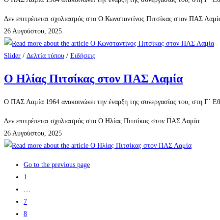
Δεν επιτρέπεται σχολιασμός
στο Ο Κωνσταντίνος Πιτσίκας στον ΠΑΣ Λαμί
26 Αυγούστου, 2025
Slider
/
Δελτία τύπου
/
Ειδήσεις
Ο Ηλίας Πιτσίκας στον ΠΑΣ Λαμία
Ο ΠΑΣ Λαμία 1964 ανακοινώνει την έναρξη της συνεργασίας του, στη Γ΄ Εθ
Δεν επιτρέπεται σχολιασμός
στο Ο Ηλίας Πιτσίκας στον ΠΑΣ Λαμία
26 Αυγούστου, 2025
Go to the previous page
1
…
7
8