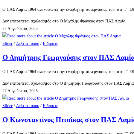
Ο ΠΑΣ Λαμία 1964 ανακοινώνει την έναρξη της συνεργασίας του, στη Γ΄ Εθ
Δεν επιτρέπεται σχολιασμός
στο Ο Μιχάλης Φράγκος στον ΠΑΣ Λαμία
27 Αυγούστου, 2025
Slider
/
Δελτία τύπου
/
Ειδήσεις
Ο Δημήτρης Γεωργούσης στον ΠΑΣ Λαμί
Ο ΠΑΣ Λαμία 1964 ανακοινώνει την έναρξη της συνεργασίας του, στη Γ΄ Εθ
Δεν επιτρέπεται σχολιασμός
στο Ο Δημήτρης Γεωργούσης στον ΠΑΣ Λαμία
27 Αυγούστου, 2025
Slider
/
Δελτία τύπου
/
Ειδήσεις
Ο Κωνσταντίνος Πιτσίκας στον ΠΑΣ Λαμί
Ο ΠΑΣ Λαμία 1964 ανακοινώνει την έναρξη της συνεργασίας του, στη Γ΄ Εθν