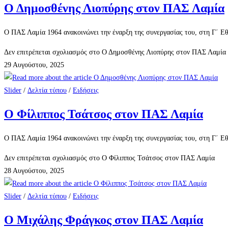
Ο Δημοσθένης Λιοπύρης στον ΠΑΣ Λαμία
Ο ΠΑΣ Λαμία 1964 ανακοινώνει την έναρξη της συνεργασίας του, στη Γ΄ Εθ
Δεν επιτρέπεται σχολιασμός
στο Ο Δημοσθένης Λιοπύρης στον ΠΑΣ Λαμία
29 Αυγούστου, 2025
Slider
/
Δελτία τύπου
/
Ειδήσεις
Ο Φίλιππος Τσάτσος στον ΠΑΣ Λαμία
Ο ΠΑΣ Λαμία 1964 ανακοινώνει την έναρξη της συνεργασίας του, στη Γ΄ Εθν
Δεν επιτρέπεται σχολιασμός
στο Ο Φίλιππος Τσάτσος στον ΠΑΣ Λαμία
28 Αυγούστου, 2025
Slider
/
Δελτία τύπου
/
Ειδήσεις
Ο Μιχάλης Φράγκος στον ΠΑΣ Λαμία