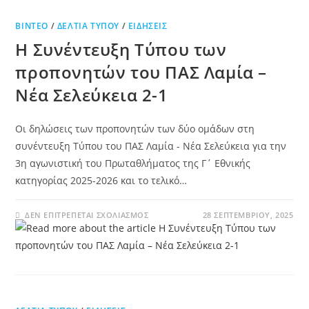
ΒΊΝΤΕΟ
/
ΔΕΛΤΊΑ ΤΎΠΟΥ
/
ΕΙΔΉΣΕΙΣ
Η Συνέντευξη Τύπου των
προπονητών του ΠΑΣ Λαμία –
Νέα Σελεύκεια 2-1
Οι δηλώσεις των προπονητών των δύο ομάδων στη
συνέντευξη Τύπου του ΠΑΣ Λαμία - Νέα Σελεύκεια για την
3η αγωνιστική του Πρωταθλήματος της Γ΄ Εθνικής
κατηγορίας 2025-2026 και το τελικό…
ΔΕΝ ΕΠΙΤΡΈΠΕΤΑΙ ΣΧΟΛΙΑΣΜΌΣ
28 ΣΕΠΤΕΜΒΡΊΟΥ, 2025