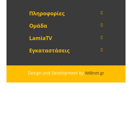
Πληροφορίες
Ομάδα
LamiaTV
Εγκαταστάσεις
Design and Development by
IMBnet.gr