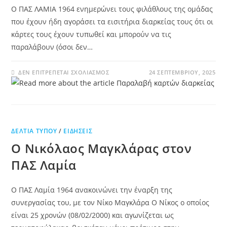
Ο ΠΑΣ ΛΑΜΙΑ 1964 ενημερώνει τους φιλάθλους της ομάδας
που έχουν ήδη αγοράσει τα εισιτήρια διαρκείας τους ότι οι
κάρτες τους έχουν τυπωθεί και μπορούν να τις
παραλάβουν (όσοι δεν…
ΔΕΝ ΕΠΙΤΡΈΠΕΤΑΙ ΣΧΟΛΙΑΣΜΌΣ
24 ΣΕΠΤΕΜΒΡΊΟΥ, 2025
ΔΕΛΤΊΑ ΤΎΠΟΥ
/
ΕΙΔΉΣΕΙΣ
Ο Νικόλαος Μαγκλάρας στον
ΠΑΣ Λαμία
Ο ΠΑΣ Λαμία 1964 ανακοινώνει την έναρξη της
συνεργασίας του, με τον Νίκο Μαγκλάρα Ο Νίκος ο οποίος
είναι 25 χρονών (08/02/2000) και αγωνίζεται ως