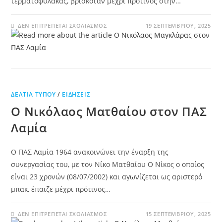
τερματοφύλακας, βρισκόταν μέχρι πρότινος στην…
ΔΕΝ ΕΠΙΤΡΈΠΕΤΑΙ ΣΧΟΛΙΑΣΜΌΣ
19 ΣΕΠΤΕΜΒΡΊΟΥ, 2025
ΔΕΛΤΊΑ ΤΎΠΟΥ
/
ΕΙΔΉΣΕΙΣ
Ο Νικόλαος Ματθαίου στον ΠΑΣ
Λαμία
Ο ΠΑΣ Λαμία 1964 ανακοινώνει την έναρξη της
συνεργασίας του, με τον Νίκο Ματθαίου Ο Νίκος ο οποίος
είναι 23 χρονών (08/07/2002) και αγωνίζεται ως αριστερό
μπακ, έπαιζε μέχρι πρότινος…
ΔΕΝ ΕΠΙΤΡΈΠΕΤΑΙ ΣΧΟΛΙΑΣΜΌΣ
15 ΣΕΠΤΕΜΒΡΊΟΥ, 2025