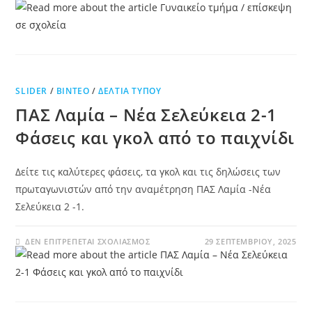
SLIDER
/
ΒΊΝΤΕΟ
/
ΔΕΛΤΊΑ ΤΎΠΟΥ
ΠΑΣ Λαμία – Νέα Σελεύκεια 2-1
Φάσεις και γκολ από το παιχνίδι
Δείτε τις καλύτερες φάσεις, τα γκολ και τις δηλώσεις των
πρωταγωνιστών από την αναμέτρηση ΠΑΣ Λαμία -Νέα
Σελεύκεια 2 -1.
ΔΕΝ ΕΠΙΤΡΈΠΕΤΑΙ ΣΧΟΛΙΑΣΜΌΣ
29 ΣΕΠΤΕΜΒΡΊΟΥ, 2025