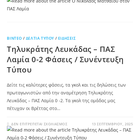
ΒΊΝΤΕΟ
/
ΔΕΛΤΊΑ ΤΎΠΟΥ
/
ΕΙΔΉΣΕΙΣ
Τηλυκράτης Λευκάδας – ΠΑΣ
Λαμία 0-2 Φάσεις / Συνέντευξη
Τύπου
Δείτε τις καλύτερες φάσεις, τα γκολ και τις δηλώσεις των
πρωταγωνιστών από την αναμέτρηση Τηλυκράτης
Λευκάδας – ΠΑΣ Λαμία 0 -2. Τα γκολ της ομάδας μας
πέτυχαν οι Βρέττας στο…
ΔΕΝ ΕΠΙΤΡΈΠΕΤΑΙ ΣΧΟΛΙΑΣΜΌΣ
13 ΣΕΠΤΕΜΒΡΊΟΥ, 2025