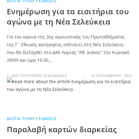
ΔΕΛΤΊΑ ΤΎΠΟΥ
/
ΕΙΔΉΣΕΙΣ
Ενημέρωση για τα εισιτήρια του
αγώνα με τη Νέα Σελεύκεια
Για τον αγώνα της 3ης αγωνιστικής του Πρωταθλήματος
της Γ΄ Εθνικής κατηγορίας απέναντι στη Νέα Σελεύκεια,
που θα διεξαχθεί στο ΔΑΚ Λαμίας “Αθ. Διάκος” την Κυριακή
28/09 και ώρα 16:00,…
ΔΕΝ ΕΠΙΤΡΈΠΕΤΑΙ ΣΧΟΛΙΑΣΜΌΣ
25 ΣΕΠΤΕΜΒΡΊΟΥ, 2025
ΔΕΛΤΊΑ ΤΎΠΟΥ
/
ΕΙΔΉΣΕΙΣ
Παραλαβή καρτών διαρκείας