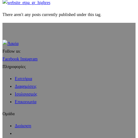
There aren't any posts currently published under this tag.
Follow us:
Facebook
Instagram
Πληροφορίες
Εισιτήρια
Διαφημίσεις
Ισολογισμός
Επικοινωνία
Ομάδα
Διοίκηση