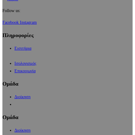
Follow us:
Facebook
Instagram
Πληροφορίες
Εισιτήρια
Ισολογισμός
Επικοινωνία
Ομάδα
Διοίκηση
Ομάδα
Διοίκηση