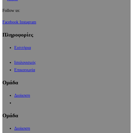
Follow us:
Facebook
Instagram
Πληροφορίες
Εισιτήρια
Ισολογισμός
Επικοινωνία
Ομάδα
Διοίκηση
Ομάδα
Διοίκηση