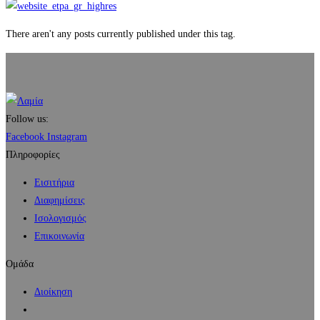
There aren't any posts currently published under this tag.
Follow us:
Facebook
Instagram
Πληροφορίες
Εισιτήρια
Διαφημίσεις
Ισολογισμός
Επικοινωνία
Ομάδα
Διοίκηση