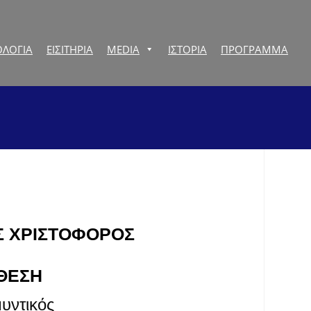
ΛΟΓΙΑ
ΕΙΣΙΤΗΡΙΑ
MEDIA
ΙΣΤΟΡΙΑ
ΠΡOΓΡΑΜΜΑ
Σ ΧΡΙΣΤΟΦΟΡΟΣ
ΘΕΣΗ
υντικός