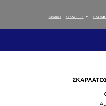
ΑΡΧΙΚΗ
ΣΥΛΛΟΓΟΣ
ΒΑΘΜΟ
ΣΚΑΡΛΑΤΟ
Αμ