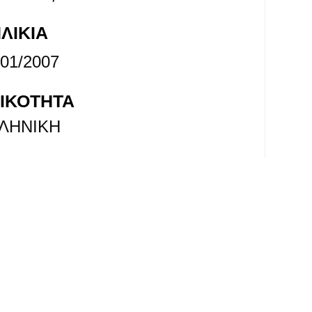
ΛΙΚΊΑ
/01/2007
ΙΚΟΤΗΤΑ
ΛΗΝΙΚΗ