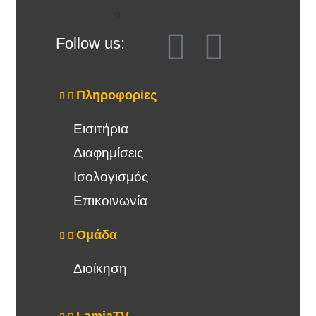
Follow us:
Πληροφορίες
Εισιτήρια
Διαφημίσεις
Ισολογισμός
Επικοινωνία
Ομάδα
Διοίκηση
LamiaTV