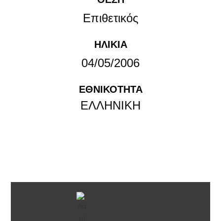
Επιθετικός
ΗΛΙΚΊΑ
04/05/2006
ΕΘΝΙΚΟΤΗΤΑ
ΕΛΛΗΝΙΚΗ