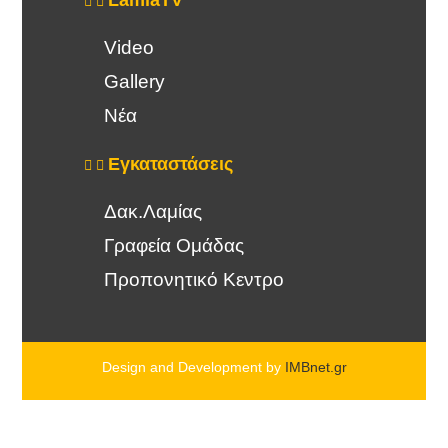
Video
Gallery
Νέα
Εγκαταστάσεις
Δακ.Λαμίας
Γραφεία Ομάδας
Προπονητικό Κεντρο
Design and Development by
IMBnet.gr