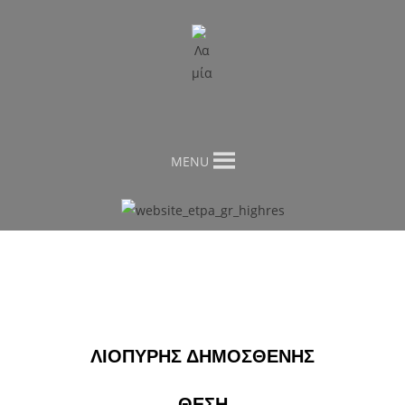
MENU
ΛΙΟΠΥΡΗΣ ΔΗΜΟΣΘΕΝΗΣ
ΘΕΣΗ