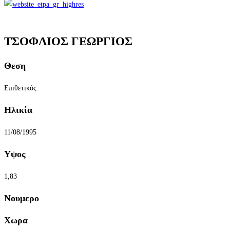
ΤΣΟΦΛΙΟΣ ΓΕΩΡΓΙΟΣ
Θεση
Επιθετικός
Ηλικία
11/08/1995
Υψος
1,83
Νουμερο
Χωρα