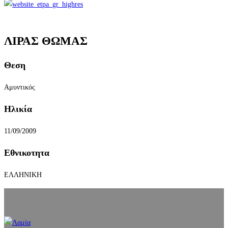
ΛΙΡΑΣ ΘΩΜΑΣ
Θεση
Αμυντικός
Ηλικία
11/09/2009
Εθνικοτητα
ΕΛΛΗΝΙΚΗ