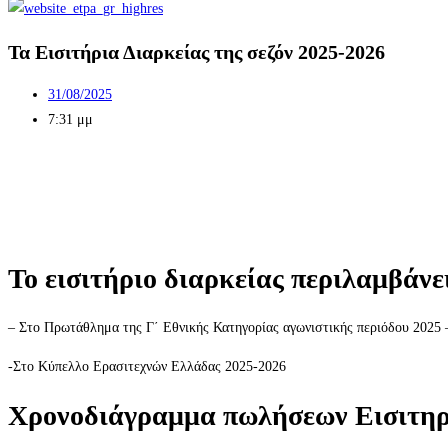
Τα Εισιτήρια Διαρκείας της σεζόν 2025-2026
31/08/2025
7:31 μμ
Το εισιτήριο διαρκείας περιλαμβάνε
– Στο Πρωτάθλημα της Γ΄ Εθνικής Κατηγορίας αγωνιστικής περιόδου 2025 
-Στο Κύπελλο Ερασιτεχνών Ελλάδας 2025-2026
Χρονοδιάγραμμα πωλήσεων Εισιτηρ