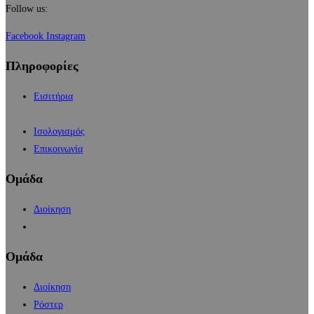
Follow us:
Facebook
Instagram
Πληροφορίες
Εισιτήρια
Ισολογισμός
Επικοινωνία
Ομάδα
Διοίκηση
Ομάδα
Διοίκηση
Ρόστερ