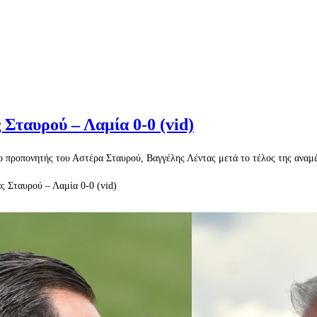
Σταυρού – Λαμία 0-0 (vid)
 ο προπονητής του Αστέρα Σταυρού, Βαγγέλης Λέντας μετά το τέλος της αν
 Σταυρού – Λαμία 0-0 (vid)