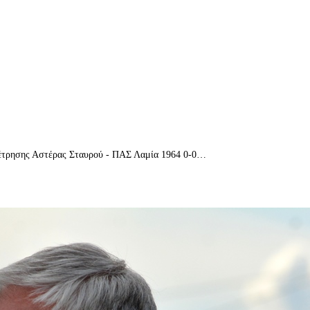
αμέτρησης Αστέρας Σταυρού - ΠΑΣ Λαμία 1964 0-0…