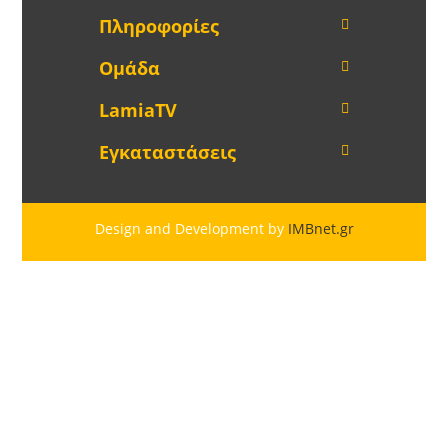
Πληροφορίες
Ομάδα
LamiaTV
Εγκαταστάσεις
Design and Development by
IMBnet.gr