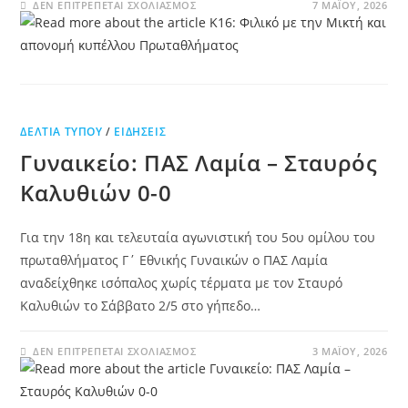
ΔΕΝ ΕΠΙΤΡΈΠΕΤΑΙ ΣΧΟΛΙΑΣΜΌΣ
7 ΜΑΪ́ΟΥ, 2026
ΔΕΛΤΊΑ ΤΎΠΟΥ
/
ΕΙΔΉΣΕΙΣ
Γυναικείο: ΠΑΣ Λαμία – Σταυρός
Καλυθιών 0-0
Για την 18η και τελευταία αγωνιστική του 5ου ομίλου του
πρωταθλήματος Γ΄ Εθνικής Γυναικών ο ΠΑΣ Λαμία
αναδείχθηκε ισόπαλος χωρίς τέρματα με τον Σταυρό
Καλυθιών το Σάββατο 2/5 στο γήπεδο…
ΔΕΝ ΕΠΙΤΡΈΠΕΤΑΙ ΣΧΟΛΙΑΣΜΌΣ
3 ΜΑΪ́ΟΥ, 2026