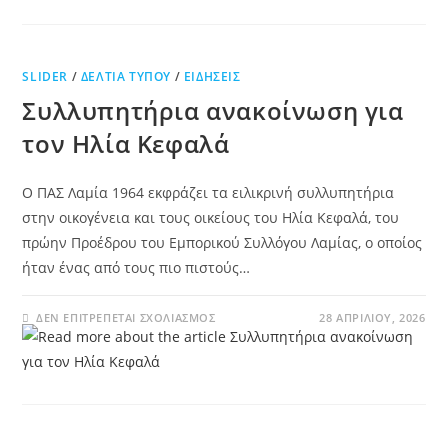
SLIDER
/
ΔΕΛΤΊΑ ΤΎΠΟΥ
/
ΕΙΔΉΣΕΙΣ
Συλλυπητήρια ανακοίνωση για
τον Ηλία Κεφαλά
Ο ΠΑΣ Λαμία 1964 εκφράζει τα ειλικρινή συλλυπητήρια
στην οικογένεια και τους οικείους του Ηλία Κεφαλά, του
πρώην Προέδρου του Εμπορικού Συλλόγου Λαμίας, ο οποίος
ήταν ένας από τους πιο πιστούς…
ΔΕΝ ΕΠΙΤΡΈΠΕΤΑΙ ΣΧΟΛΙΑΣΜΌΣ
28 ΑΠΡΙΛΊΟΥ, 2026