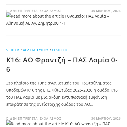
ΔΕΝ ΕΠΙΤΡΈΠΕΤΑΙ ΣΧΟΛΙΑΣΜΌΣ
30 ΜΑΡΤΊΟΥ, 2026
SLIDER
/
ΔΕΛΤΊΑ ΤΎΠΟΥ
/
ΕΙΔΉΣΕΙΣ
Κ16: ΑΟ Φραντζή – ΠΑΣ Λαμία 0-
6
Στο πλαίσιο της 19ης αγωνιστικής του Πρωταθλήματος
υποδομών Κ16 της ΕΠΣ Φθιώτιδας 2025-2026 η ομάδα Κ16
του ΠΑΣ Λαμία με μια ακόμη εντυπωσιακή εμφάνιση
επικράτησε της αντίστοιχης ομάδας του ΑΟ…
ΔΕΝ ΕΠΙΤΡΈΠΕΤΑΙ ΣΧΟΛΙΑΣΜΌΣ
30 ΜΑΡΤΊΟΥ, 2026