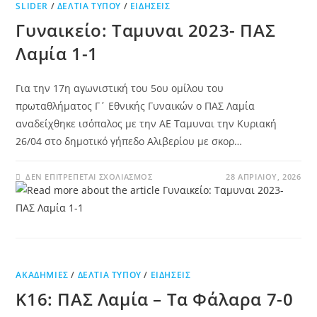
SLIDER
/
ΔΕΛΤΊΑ ΤΎΠΟΥ
/
ΕΙΔΉΣΕΙΣ
Γυναικείο: Ταμυναι 2023- ΠΑΣ
Λαμία 1-1
Για την 17η αγωνιστική του 5ου ομίλου του
πρωταθλήματος Γ΄ Εθνικής Γυναικών ο ΠΑΣ Λαμία
αναδείχθηκε ισόπαλος με την ΑΕ Ταμυναι την Κυριακή
26/04 στο δημοτικό γήπεδο Αλιβερίου με σκορ…
ΔΕΝ ΕΠΙΤΡΈΠΕΤΑΙ ΣΧΟΛΙΑΣΜΌΣ
28 ΑΠΡΙΛΊΟΥ, 2026
ΑΚΑΔΗΜΊΕΣ
/
ΔΕΛΤΊΑ ΤΎΠΟΥ
/
ΕΙΔΉΣΕΙΣ
Κ16: ΠΑΣ Λαμία – Τα Φάλαρα 7-0