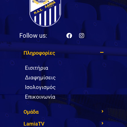
Follow us:
Πληροφορίες
Εισιτήρια
Διαφημίσεις
Ισολογισμός
Επικοινωνία
Ομάδα
LamiaTV