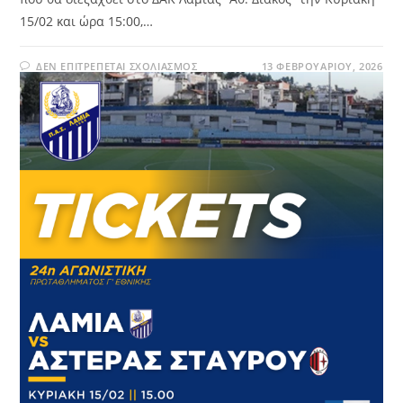
15/02 και ώρα 15:00,…
ΔΕΝ ΕΠΙΤΡΈΠΕΤΑΙ ΣΧΟΛΙΑΣΜΌΣ
13 ΦΕΒΡΟΥΑΡΊΟΥ, 2026