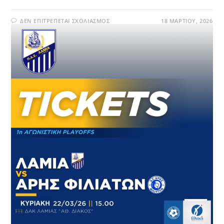
ΔΕΝ ΕΠΙΤΡΈΠΕΤΑΙ ΣΧΟΛΙΑΣΜΌΣ
18 ΜΑΡΤΊΟΥ, 2026