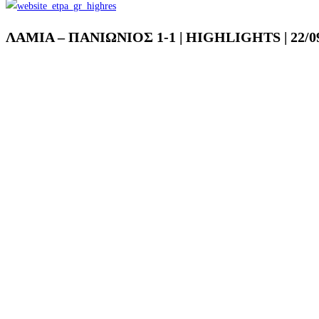
ΛΑΜΙΑ – ΠΑΝΙΩΝΙΟΣ 1-1 | HIGHLIGHTS | 22/09/