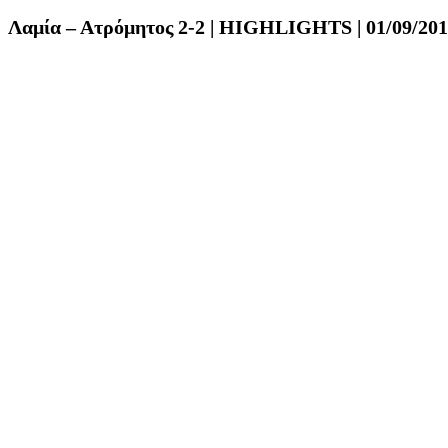
Λαμία – Ατρόμητος 2-2 | HIGHLIGHTS | 01/09/20