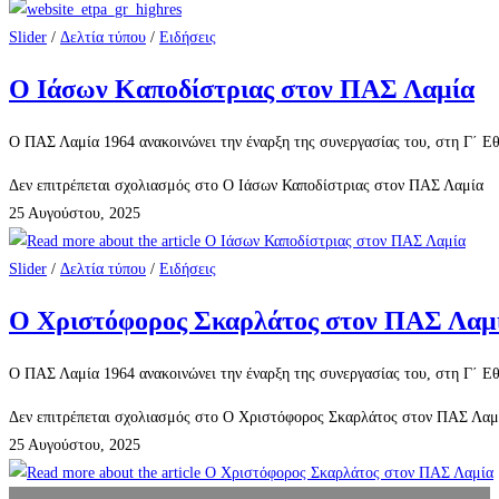
Slider
/
Δελτία τύπου
/
Ειδήσεις
Ο Ιάσων Καποδίστριας στον ΠΑΣ Λαμία
Ο ΠΑΣ Λαμία 1964 ανακοινώνει την έναρξη της συνεργασίας του, στη Γ΄ Εθ
Δεν επιτρέπεται σχολιασμός
στο Ο Ιάσων Καποδίστριας στον ΠΑΣ Λαμία
25 Αυγούστου, 2025
Slider
/
Δελτία τύπου
/
Ειδήσεις
Ο Χριστόφορος Σκαρλάτος στον ΠΑΣ Λαμ
Ο ΠΑΣ Λαμία 1964 ανακοινώνει την έναρξη της συνεργασίας του, στη Γ΄ Εθ
Δεν επιτρέπεται σχολιασμός
στο Ο Χριστόφορος Σκαρλάτος στον ΠΑΣ Λαμ
25 Αυγούστου, 2025