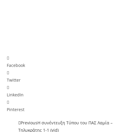
Facebook
Twitter
LinkedIn
Pinterest
Previous
Η συνέντευξη Τύπου του ΠΑΣ Λαμία –
Τηλυκράτης 1-1 (vid)