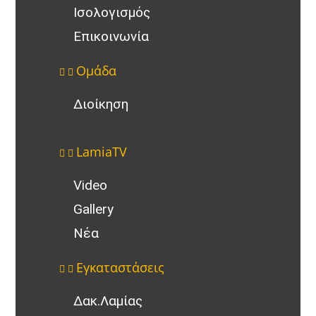
Ισολογισμός
Επικοινωνία
Ομάδα
Διοίκηση
LamiaTV
Video
Gallery
Νέα
Εγκαταστάσεις
Δακ.Λαμίας