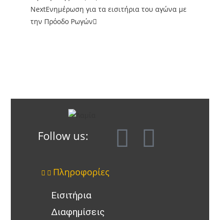
Next
Ενημέρωση για τα εισιτήρια του αγώνα με
την Πρόοδο Ρωγών
Follow us:
Πληροφορίες
Εισιτήρια
Διαφημίσεις