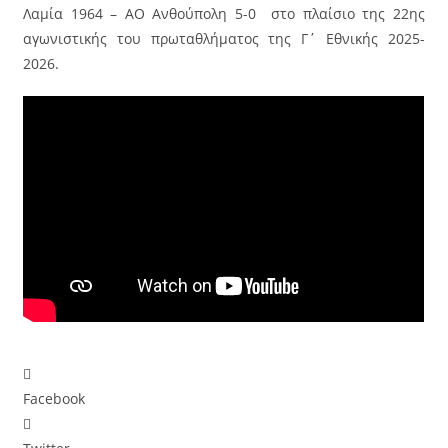
Λαμία 1964 – ΑΟ Ανθούπολη 5-0 στο πλαίσιο της 22ης
αγωνιστικής του πρωταθλήματος της Γ΄ Εθνικής 2025-
2026.
Facebook