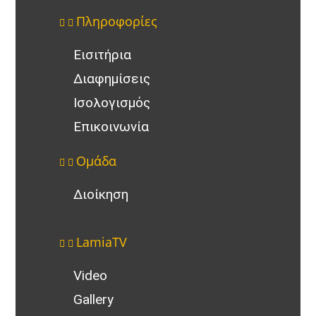
Πληροφορίες
Εισιτήρια
Διαφημίσεις
Ισολογισμός
Επικοινωνία
Ομάδα
Διοίκηση
LamiaTV
Video
Gallery