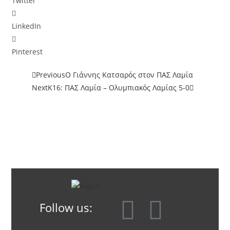
Twitter
LinkedIn
Pinterest
Previous
Ο Γιάννης Κατσαρός στον ΠΑΣ Λαμία
Next
Κ16: ΠΑΣ Λαμία – Ολυμπιακός Λαμίας 5-0
Follow us: