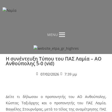
MENU
Η συνέντευξη Τύπου του ΠΑΣ Λαμία – ΑΟ
Ανθούπολης 5-0 (vid)
07/02/2026
7:39 μμ
Δείτε τι δήλωσαν ο προπονητής του ΑΟ Ανθούπολης,
Κώστας Ταξιάρχης και ο προπονητής του ΠΑΣ Λαμία,
Βαγγέλης Στουρνάρας, μετά το τέλος της αναμέτρησης ΠΑΣ