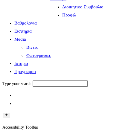
Διοικητικο Συμβουλιο
Προφιλ
Βαθμολογια
Εισιτηρια
Media
Βιντεο
Φωτογραφιες
Ιστορια
Πρoγραμμα
Type your search
Accessibility Toolbar