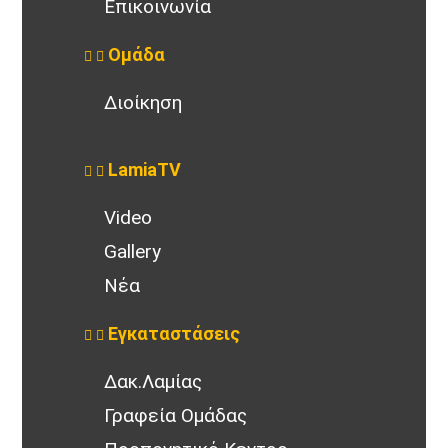
Επικοινωνία
Ομάδα
Διοίκηση
LamiaTV
Video
Gallery
Νέα
Εγκαταστάσεις
Δακ.Λαμίας
Γραφεία Ομάδας