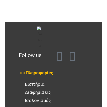
Follow us:
Πληροφορίες
Εισιτήρια
Διαφημίσεις
Ισολογισμός