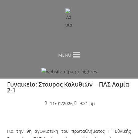
MENU
Γυναικείο: Σταυρός Καλυθιών – ΠΑΣ Λαμία
2-1
11/01/2026
9:31 μμ
Για την 9η αγωνιστική του πρωταθλήματος Γ΄ Εθνικής