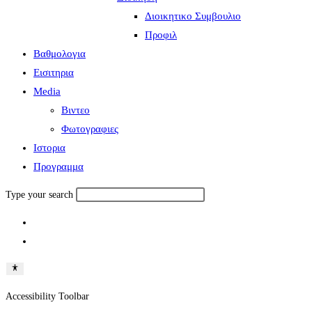
Διοικητικο Συμβουλιο
Προφιλ
Βαθμολογια
Εισιτηρια
Media
Βιντεο
Φωτογραφιες
Ιστορια
Πρoγραμμα
Type your search
Accessibility Toolbar